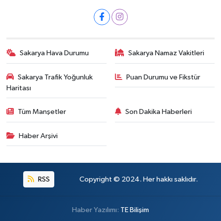
Sakarya Hava Durumu
Sakarya Namaz Vakitleri
Sakarya Trafik Yoğunluk
Puan Durumu ve Fikstür
Haritası
Tüm Manşetler
Son Dakika Haberleri
Haber Arşivi
RSS
Copyright © 2024. Her hakkı saklıdır.
Haber Yazılımı:
TE Bilişim