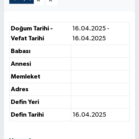
A
A
Doğum Tarihi -
16.04.2025 -
Vefat Tarihi
16.04.2025
Babası
Annesi
Memleket
Adres
Defin Yeri
Defin Tarihi
16.04.2025