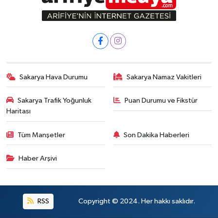
Sakarya Hava Durumu
Sakarya Namaz Vakitleri
Sakarya Trafik Yoğunluk
Puan Durumu ve Fikstür
Haritası
Tüm Manşetler
Son Dakika Haberleri
Haber Arşivi
RSS
Copyright © 2024. Her hakkı saklıdır.