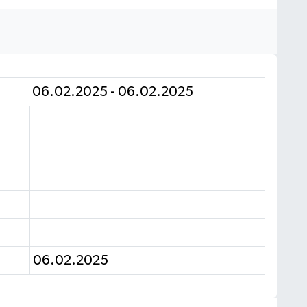
06.02.2025 - 06.02.2025
06.02.2025