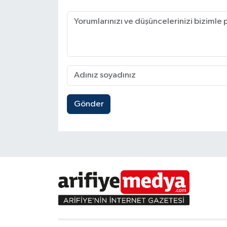
Gönder