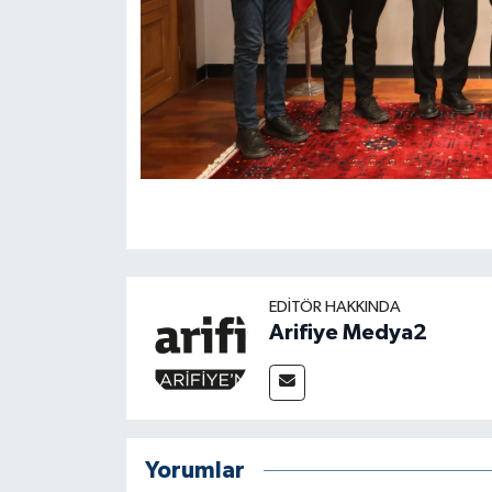
EDITÖR HAKKINDA
Arifiye Medya2
Yorumlar