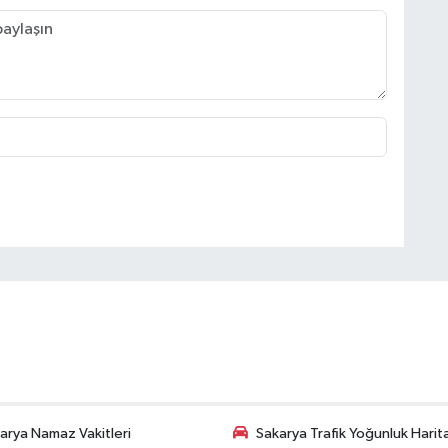
arya Namaz Vakitleri
Sakarya Trafik Yoğunluk Harit