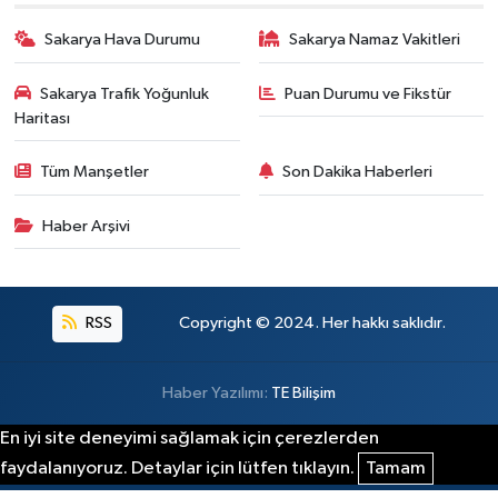
Sakarya Hava Durumu
Sakarya Namaz Vakitleri
Sakarya Trafik Yoğunluk
Puan Durumu ve Fikstür
Haritası
Tüm Manşetler
Son Dakika Haberleri
Haber Arşivi
RSS
Copyright © 2024. Her hakkı saklıdır.
Haber Yazılımı:
TE Bilişim
En iyi site deneyimi sağlamak için çerezlerden
faydalanıyoruz. Detaylar için lütfen tıklayın.
Tamam