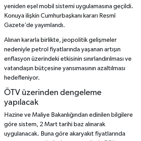
yeniden eşel mobil sistemi uygulamasına geçildi.
Konuya ilişkin Cumhurbaşkanı kararı Resmî
Gazete’de yayımlandı.
Alınan kararla birlikte, jeopolitik gelişmeler
nedeniyle petrol fiyatlarında yaşanan artışın
enflasyon üzerindeki etkisinin sınırlandırılması ve
vatandaşın bütçesine yansımasının azaltılması
hedefleniyor.
ÖTV üzerinden dengeleme
yapılacak
Hazine ve Maliye Bakanlığından edinilen bilgilere
göre sistem, 2 Mart tarihi baz alınarak
uygulanacak. Buna göre akaryakıt fiyatlarında