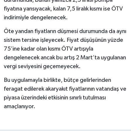
fiyatına yansıyacak, kalan 7,5 liralık kısmı ise ÖTV
indirimiyle dengelenecek.
Öte yandan fiyatların düşmesi durumunda da aynı
sistem tersine işleyecek. Fiyat düşüşünün yüzde
75’ine kadar olan kısmı ÖTV artışıyla
dengelenecek ancak bu artış 2 Mart’ta uygulanan
vergi seviyesini geçemeyecek.
Bu uygulamayla birlikte, bütçe gelirlerinden
feragat edilerek akaryakıt fiyatlarının vatandaş ve
piyasa üzerindeki etkisinin sınırlı tutulması
amaçlanıyor.