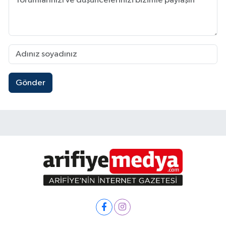
Gönder