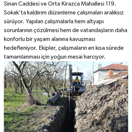
Sinan Caddesi ve Orta Kirazca Mahallesi 119.
Sokak'ta kaldırım düzenleme çalışmaları aralıksız
sürüyor. Yapılan çalışmalarla hem altyapı
sorunlarının çözülmesi hem de vatandaşların daha
konforlu bir yaşam alanına kavuşması
hedefleniyor. Ekipler, çalışmaların en kısa sürede
tamamlanması için yoğun mesai harcıyor.