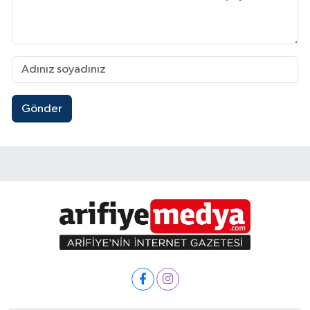
Gönder