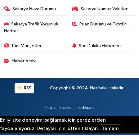
Sakarya Hava Durumu
Sakarya Namaz Vakitleri
Sakarya Trafik Yoğunluk
Puan Durumu ve Fikstür
Haritası
Tüm Manşetler
Son Dakika Haberleri
Haber Arşivi
RSS
Copyright © 2024. Her hakkı saklıdır.
Haber Yazılımı:
TE Bilişim
En iyi site deneyimi sağlamak için çerezlerden
faydalanıyoruz. Detaylar için lütfen tıklayın.
Tamam