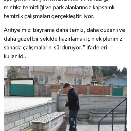
mıntıka temizliği ve park alanlarında kapsamlı
temizlik çalışmaları gerçekleştiriliyor.
Arifiye’mizi bayrama daha temiz, daha düzenli ve
daha güzel bir şekilde hazırlamak için ekiplerimiz
sahada çalışmalarını sürdürüyor." ifadeleri
kullanıldı.