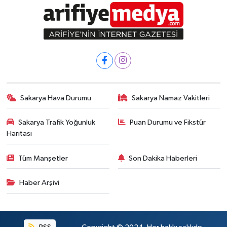
Sakarya Hava Durumu
Sakarya Namaz Vakitleri
Sakarya Trafik Yoğunluk
Puan Durumu ve Fikstür
Haritası
Tüm Manşetler
Son Dakika Haberleri
Haber Arşivi