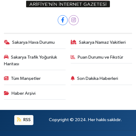
Sakarya Hava Durumu
Sakarya Namaz Vakitleri
Sakarya Trafik Yoğunluk
Puan Durumu ve Fikstür
Haritası
Tüm Manşetler
Son Dakika Haberleri
Haber Arşivi
RSS
Copyright © 2024. Her hakkı saklıdır.