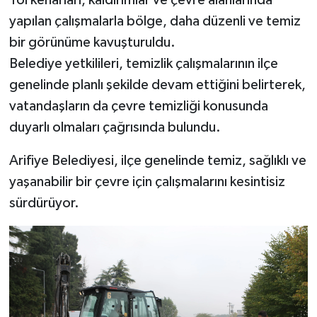
Yol kenarları, kaldırımlar ve çevre alanlarında
yapılan çalışmalarla bölge, daha düzenli ve temiz
bir görünüme kavuşturuldu.
Belediye yetkilileri, temizlik çalışmalarının ilçe
genelinde planlı şekilde devam ettiğini belirterek,
vatandaşların da çevre temizliği konusunda
duyarlı olmaları çağrısında bulundu.
Arifiye Belediyesi, ilçe genelinde temiz, sağlıklı ve
yaşanabilir bir çevre için çalışmalarını kesintisiz
sürdürüyor.