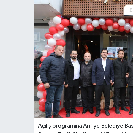
Açılış programına Arifiye Belediye Ba