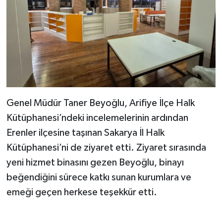
Genel Müdür Taner Beyoğlu, Arifiye İlçe Halk
Kütüphanesi’ndeki incelemelerinin ardından
Erenler ilçesine taşınan Sakarya İl Halk
Kütüphanesi’ni de ziyaret etti. Ziyaret sırasında
yeni hizmet binasını gezen Beyoğlu, binayı
beğendiğini sürece katkı sunan kurumlara ve
emeği geçen herkese teşekkür etti.