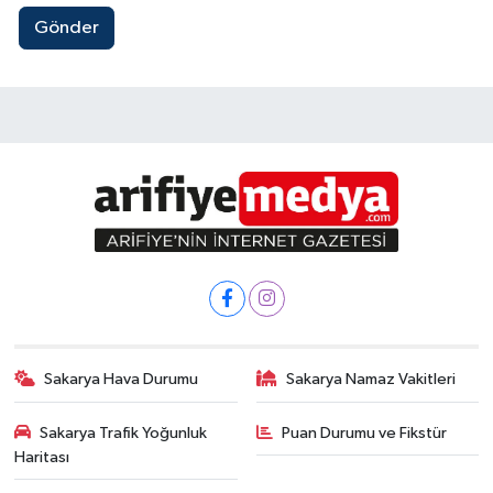
Gönder
Sakarya Hava Durumu
Sakarya Namaz Vakitleri
Sakarya Trafik Yoğunluk
Puan Durumu ve Fikstür
Haritası