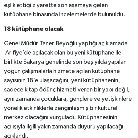
eşlik ettiği ziyarette son aşamaya gelen
kütüphane binasında incelemelerde bulunuldu.
18 kütüphane olacak
Genel Müdür Taner Beyoğlu yaptığı açıklamada
Arifiye’de açılacak olan bu yeni kütüphane ile
birlikte Sakarya genelinde son beş yılda yapılan
yoğun çalışmalarla hizmete açılan kütüphane
sayısının 18’e ulaşacağını, yeni kütüphanenin,
sadece kitap ödünç hizmeti veren bir yapı değil,
aynı zamanda çocuklara, gençlere ve yetişkinlere
yönelik etkinliklerle zenginleşmiş bir kültürel
merkez olacağını vurguladı. Kütüphanesinin
açılışıyla ilgili yakın zamanda duyuru yapılacağı
açıklandı.