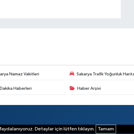
arya Namaz Vakitleri
Sakarya Trafik Yoğunluk Harit
Dakika Haberleri
Haber Arşivi
aydalanıyoruz. Detaylar için lütfen tıklayın.
Tamam