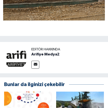
EDITÖR HAKKINDA
Arifiye Medya2
Bunlar da ilginizi çekebilir