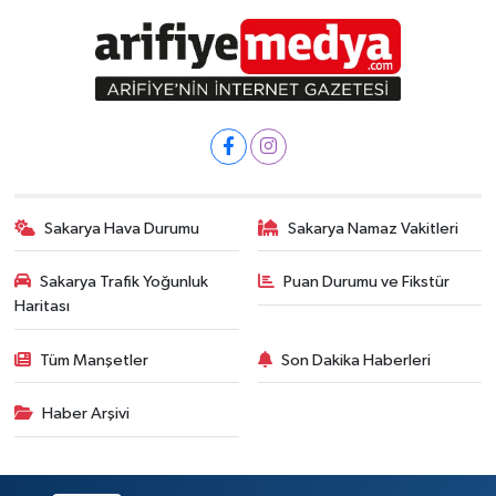
Sakarya Hava Durumu
Sakarya Namaz Vakitleri
Sakarya Trafik Yoğunluk
Puan Durumu ve Fikstür
Haritası
Tüm Manşetler
Son Dakika Haberleri
Haber Arşivi