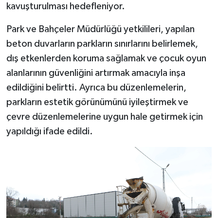
kavuşturulması hedefleniyor.
Park ve Bahçeler Müdürlüğü yetkilileri, yapılan
beton duvarların parkların sınırlarını belirlemek,
dış etkenlerden koruma sağlamak ve çocuk oyun
alanlarının güvenliğini artırmak amacıyla inşa
edildiğini belirtti. Ayrıca bu düzenlemelerin,
parkların estetik görünümünü iyileştirmek ve
çevre düzenlemelerine uygun hale getirmek için
yapıldığı ifade edildi.