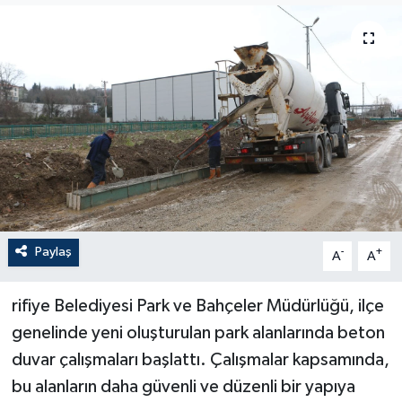
Paylaş
-
+
A
A
rifiye Belediyesi Park ve Bahçeler Müdürlüğü, ilçe
genelinde yeni oluşturulan park alanlarında beton
duvar çalışmaları başlattı. Çalışmalar kapsamında,
bu alanların daha güvenli ve düzenli bir yapıya