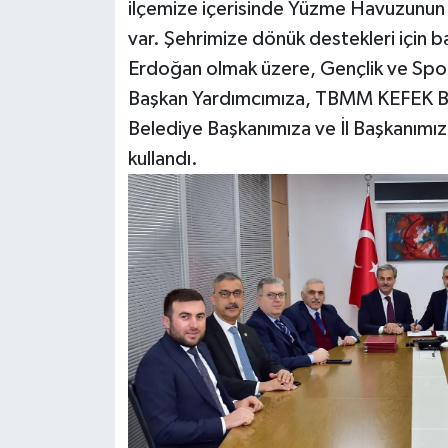
ilçemize içerisinde Yüzme Havuzunun 
var. Şehrimize dönük destekleri için
Erdoğan olmak üzere, Gençlik ve Spo
Başkan Yardımcımıza, TBMM KEFEK Baş
Belediye Başkanımıza ve İl Başkanımız
kullandı.