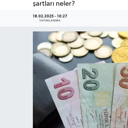
şartları neler?
18.02.2025 - 10:27
YAYINLANMA