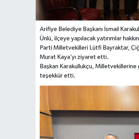
Arifiye Belediye Başkanı İsmail Karakul
Ünlü, ilçeye yapılacak yatırımlar hakk
Parti Milletvekilleri Lütfi Bayraktar, 
Murat Kaya’yı ziyaret etti.
Başkan Karakullukçu, Milletvekillerine 
teşekkür etti.