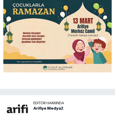
EDITÖR HAKKINDA
Arifiye Medya2