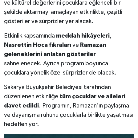
ve kültürel değerlerini çocuklara eğlenceli bir
şekilde aktarmayı amaçlayan etkinlikte, çeşitli
gösteriler ve sürprizler yer alacak.
Etkinlik kapsamında
meddah hikâyeleri
,
Nasrettin Hoca fıkraları
ve
Ramazan
geleneklerini anlatan gösteriler
sahnelenecek. Ayrıca program boyunca
çocuklara yönelik özel sürprizler de olacak.
Sakarya Büyükşehir Belediyesi tarafından
düzenlenen etkinliğe
tüm çocuklar ve aileleri
davet edildi
. Programın, Ramazan’ın paylaşma
ve dayanışma ruhunu çocuklarla birlikte yaşatması
hedefleniyor.