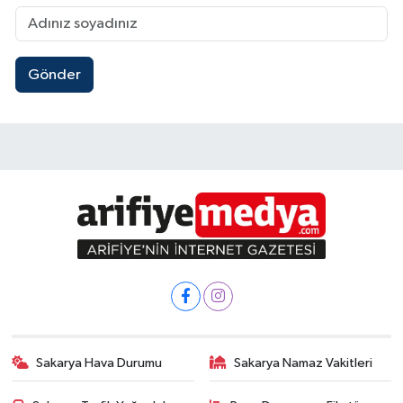
Gönder
Sakarya Hava Durumu
Sakarya Namaz Vakitleri