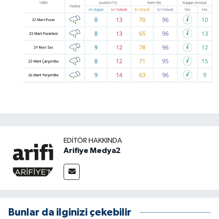
EDITÖR HAKKINDA
Arifiye Medya2
Bunlar da ilginizi çekebilir