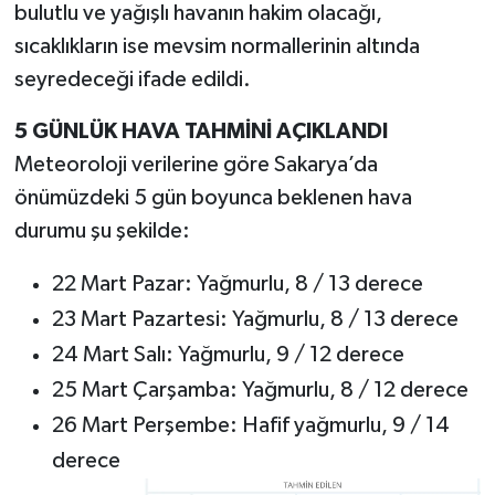
bulutlu ve yağışlı havanın hakim olacağı,
sıcaklıkların ise mevsim normallerinin altında
seyredeceği ifade edildi.
5 GÜNLÜK HAVA TAHMİNİ AÇIKLANDI
Meteoroloji verilerine göre Sakarya’da
önümüzdeki 5 gün boyunca beklenen hava
durumu şu şekilde:
22 Mart Pazar: Yağmurlu, 8 / 13 derece
23 Mart Pazartesi: Yağmurlu, 8 / 13 derece
24 Mart Salı: Yağmurlu, 9 / 12 derece
25 Mart Çarşamba: Yağmurlu, 8 / 12 derece
26 Mart Perşembe: Hafif yağmurlu, 9 / 14
derece