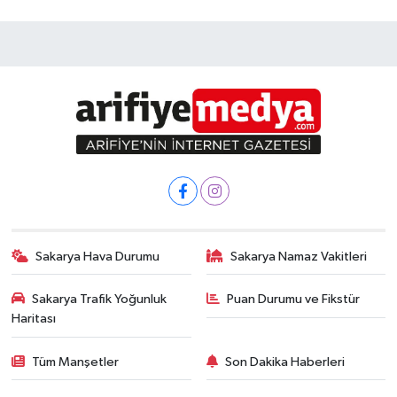
Sakarya Hava Durumu
Sakarya Namaz Vakitleri
Sakarya Trafik Yoğunluk
Puan Durumu ve Fikstür
Haritası
Tüm Manşetler
Son Dakika Haberleri