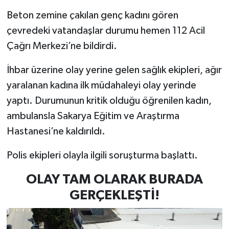
Beton zemine çakılan genç kadını gören
çevredeki vatandaşlar durumu hemen 112 Acil
Çağrı Merkezi’ne bildirdi.
İhbar üzerine olay yerine gelen sağlık ekipleri, ağır
yaralanan kadına ilk müdahaleyi olay yerinde
yaptı. Durumunun kritik olduğu öğrenilen kadın,
ambulansla Sakarya Eğitim ve Araştırma
Hastanesi’ne kaldırıldı.
Polis ekipleri olayla ilgili soruşturma başlattı.
OLAY TAM OLARAK BURADA
GERÇEKLEŞTİ!