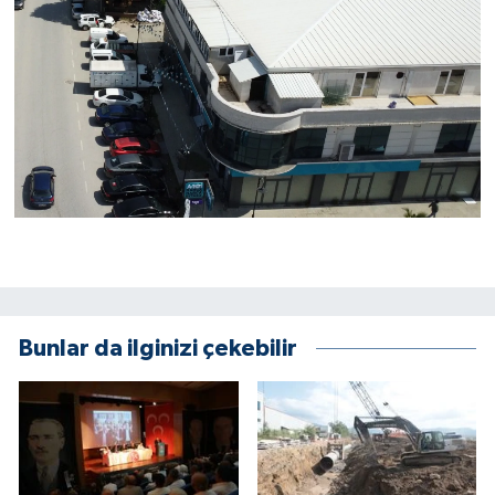
Bunlar da ilginizi çekebilir