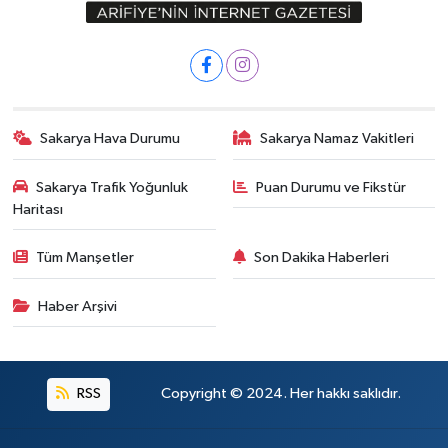
Sakarya Hava Durumu
Sakarya Namaz Vakitleri
Sakarya Trafik Yoğunluk
Puan Durumu ve Fikstür
Haritası
Tüm Manşetler
Son Dakika Haberleri
Haber Arşivi
RSS
Copyright © 2024. Her hakkı saklıdır.