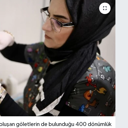
u oluşan göletlerin de bulunduğu 400 dönümlük