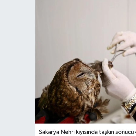
Sakarya Nehri kıyısında taşkın sonuc