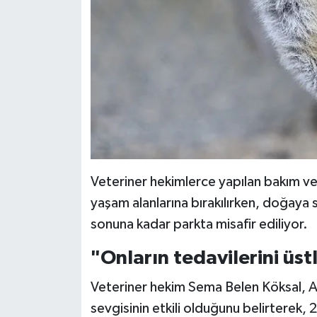
Veteriner hekimlerce yapılan bakım ve
yaşam alanlarına bırakılırken, doğaya
sonuna kadar parkta misafir ediliyor.
"Onların tedavilerini üs
Veteriner hekim Sema Belen Köksal, 
sevgisinin etkili olduğunu belirterek,