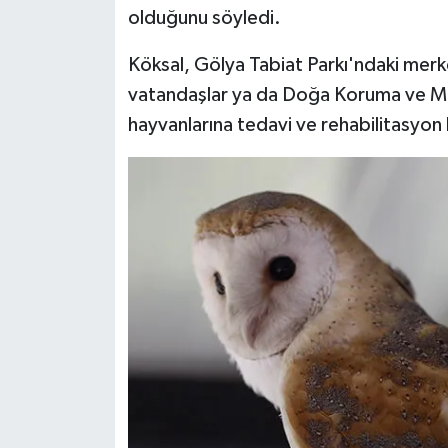
olduğunu söyledi.
Köksal, Gölya Tabiat Parkı'ndaki merk
vatandaşlar ya da Doğa Koruma ve Mill
hayvanlarına tedavi ve rehabilitasyon 