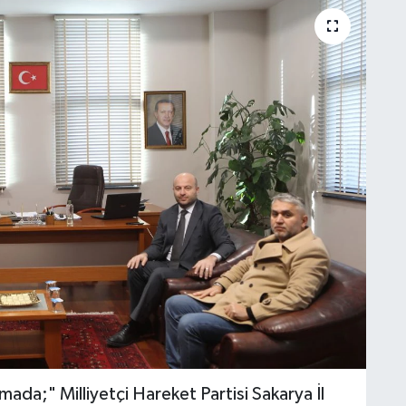
mada;" Milliyetçi Hareket Partisi Sakarya İl