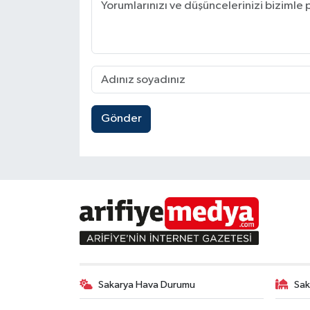
Gönder
Sakarya Hava Durumu
Sak