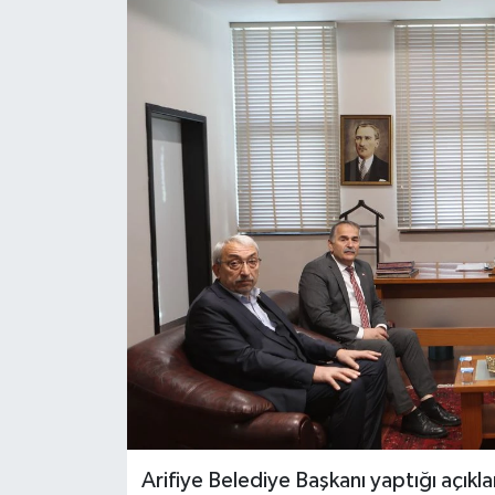
Arifiye Belediye Başkanı yaptığı açıkla