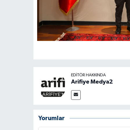
EDITÖR HAKKINDA
Arifiye Medya2
Yorumlar