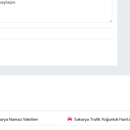
arya Namaz Vakitleri
Sakarya Trafik Yoğunluk Harit