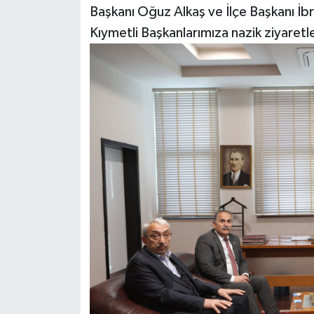
Başkanı Oğuz Alkaş ve İlçe Başkanı İbr
Kıymetli Başkanlarımıza nazik ziyaret