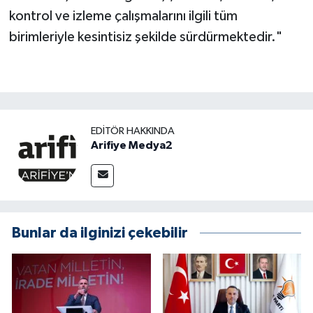
kontrol ve izleme çalışmalarını ilgili tüm
birimleriyle kesintisiz şekilde sürdürmektedir."
EDITÖR HAKKINDA
Arifiye Medya2
Bunlar da ilginizi çekebilir