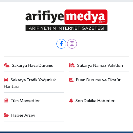
Sakarya Hava Durumu
Sakarya Namaz Vakitleri
Sakarya Trafik Yoğunluk
Puan Durumu ve Fikstür
Haritası
Tüm Manşetler
Son Dakika Haberleri
Haber Arşivi