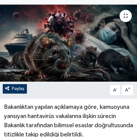
Paylaş
-
+
A
A
Bakanlıktan yapılan açıklamaya göre, kamuoyuna
yansıyan hantavirüs vakalarına ilişkin sürecin
Bakanlık tarafından bilimsel esaslar doğrultusunda
titizlikle takip edildiği belirtildi.