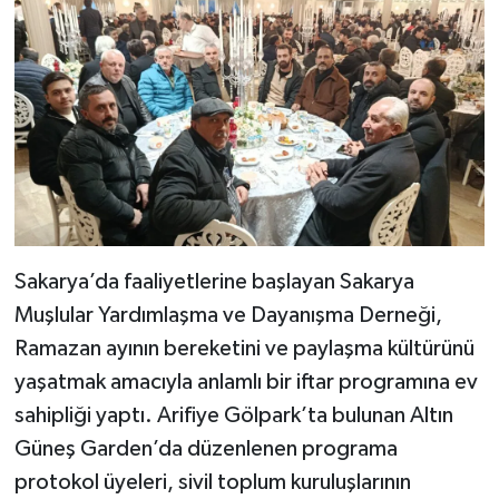
Sakarya’da faaliyetlerine başlayan Sakarya
Muşlular Yardımlaşma ve Dayanışma Derneği,
Ramazan ayının bereketini ve paylaşma kültürünü
yaşatmak amacıyla anlamlı bir iftar programına ev
sahipliği yaptı. Arifiye Gölpark’ta bulunan Altın
Güneş Garden’da düzenlenen programa
protokol üyeleri, sivil toplum kuruluşlarının