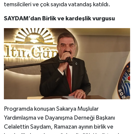
temsilcileri ve çok sayıda vatandaş katıldı.
SAYDAM’dan Birlik ve kardeşlik vurgusu
Programda konuşan Sakarya Muşlular
Yardımlaşma ve Dayanışma Derneği Başkanı
Celalettin Saydam, Ramazan ayının birlik ve