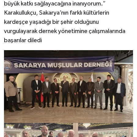
büyük katkı sağlayacağına inanıyorum.”
Karakullukçu, Sakarya’nın farklı kültürlerin
kardeşçe yaşadığı bir şehir olduğunu
vurgulayarak dernek yönetimine çalışmalarında
başarılar diledi