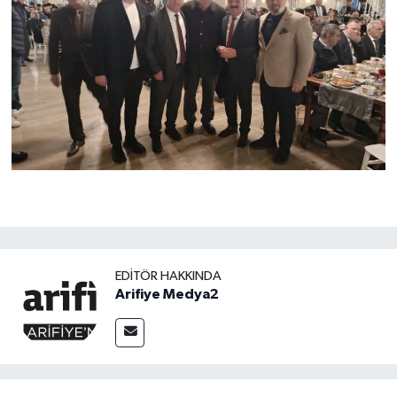
EDITÖR HAKKINDA
Arifiye Medya2