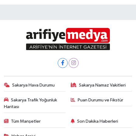
Sakarya Hava Durumu
Sakarya Namaz Vakitleri
Sakarya Trafik Yoğunluk
Puan Durumu ve Fikstür
Haritası
Tüm Manşetler
Son Dakika Haberleri