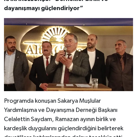
dayanışmayı güçlendiriyor”
Programda konuşan Sakarya Muşlular
Yardımlaşma ve Dayanışma Derneği Başkanı
Celalettin Saydam, Ramazan ayının birlik ve
kardeşlik duygularını güçlendirdiğini belirterek