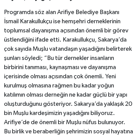
Programda söz alan Arifiye Belediye Başkanı
İsmail Karakullukçu ise hemşehri derneklerinin
toplumsal dayanışma açısından önemli bir görev
üstlendiğini ifade etti. Karakullukçu, Sakarya’da
çok sayıda Muşlu vatandaşın yaşadığını belirterek
şunları söyledi; “Bu tür dernekler insanların
birbirini tanıması, kaynaşması ve dayanışma
içerisinde olması açısından çok önemli. Yeni
kurulmuş olmasına rağmen bu kadar yoğun
katılımın olması derneğin ne kadar güçlü bir yapı
oluşturduğunu gösteriyor. Sakarya’da yaklaşık 20
bin Muşlu kardeşimizin yaşadığını biliyoruz.
Arifiye’de de önemli bir Muşlu nüfus bulunuyor.
Bu birlik ve beraberliğin şehrimizin sosyal hayatına