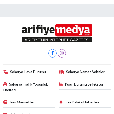
Sakarya Hava Durumu
Sakarya Namaz Vakitleri
Sakarya Trafik Yoğunluk
Puan Durumu ve Fikstür
Haritası
Tüm Manşetler
Son Dakika Haberleri