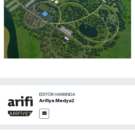
EDITÖR HAKKINDA
Arifiye Medya2