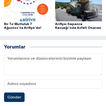
Bir Tır Mutluluk 7
Arifiye–Sapanca
Ağustos’ta Arifiye’de!
Kavşağı'nda Asfalt Onarımı
Yorumlar
Gönder