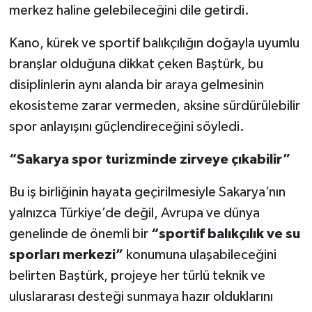
merkez haline gelebileceğini dile getirdi.
Kano, kürek ve sportif balıkçılığın doğayla uyumlu
branşlar olduğuna dikkat çeken Baştürk, bu
disiplinlerin aynı alanda bir araya gelmesinin
ekosisteme zarar vermeden, aksine sürdürülebilir
spor anlayışını güçlendireceğini söyledi.
“Sakarya spor turizminde zirveye çıkabilir”
Bu iş birliğinin hayata geçirilmesiyle Sakarya’nın
yalnızca Türkiye’de değil, Avrupa ve dünya
genelinde de önemli bir
“sportif balıkçılık ve su
sporları merkezi”
konumuna ulaşabileceğini
belirten Baştürk, projeye her türlü teknik ve
uluslararası desteği sunmaya hazır olduklarını