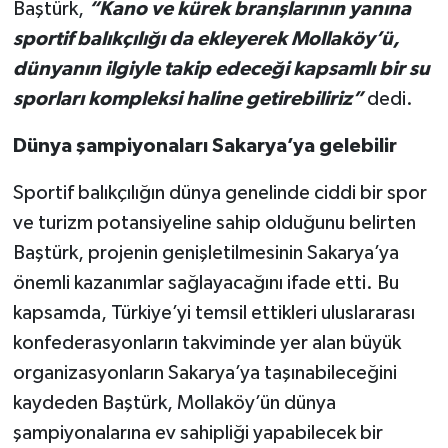
Baştürk,
“Kano ve kürek branşlarının yanına
sportif balıkçılığı da ekleyerek Mollaköy’ü,
dünyanın ilgiyle takip edeceği kapsamlı bir su
sporları kompleksi haline getirebiliriz”
dedi.
Dünya şampiyonaları Sakarya’ya gelebilir
Sportif balıkçılığın dünya genelinde ciddi bir spor
ve turizm potansiyeline sahip olduğunu belirten
Baştürk, projenin genişletilmesinin Sakarya’ya
önemli kazanımlar sağlayacağını ifade etti. Bu
kapsamda, Türkiye’yi temsil ettikleri uluslararası
konfederasyonların takviminde yer alan büyük
organizasyonların Sakarya’ya taşınabileceğini
kaydeden Baştürk, Mollaköy’ün dünya
şampiyonalarına ev sahipliği yapabilecek bir