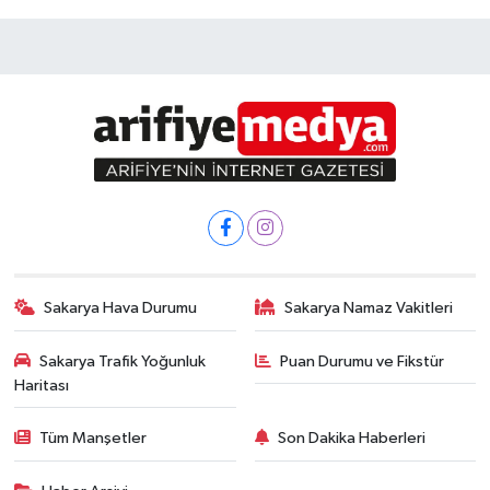
Sakarya Hava Durumu
Sakarya Namaz Vakitleri
Sakarya Trafik Yoğunluk
Puan Durumu ve Fikstür
Haritası
Tüm Manşetler
Son Dakika Haberleri