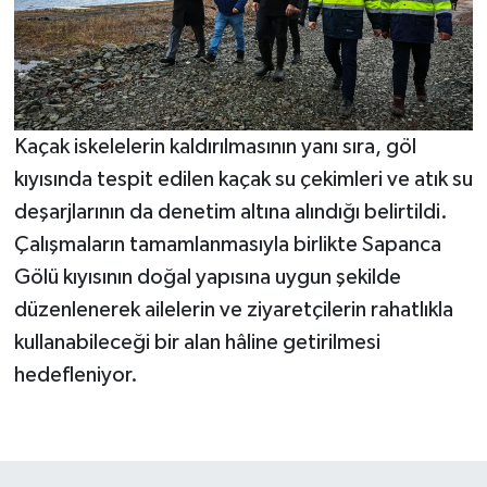
Kaçak iskelelerin kaldırılmasının yanı sıra, göl
kıyısında tespit edilen kaçak su çekimleri ve atık su
deşarjlarının da denetim altına alındığı belirtildi.
Çalışmaların tamamlanmasıyla birlikte Sapanca
Gölü kıyısının doğal yapısına uygun şekilde
düzenlenerek ailelerin ve ziyaretçilerin rahatlıkla
kullanabileceği bir alan hâline getirilmesi
hedefleniyor.