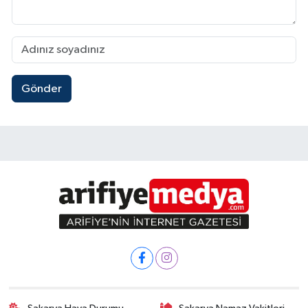
Gönder