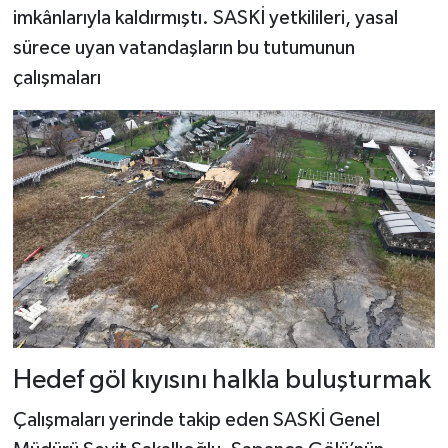
imkânlarıyla kaldırmıştı. SASKİ yetkilileri, yasal
sürece uyan vatandaşların bu tutumunun
çalışmaları
Hedef göl kıyısını halkla buluşturmak
Çalışmaları yerinde takip eden SASKİ Genel