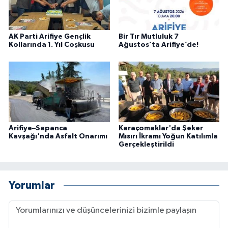
AK Parti Arifiye Gençlik
Bir Tır Mutluluk 7
Kollarında 1. Yıl Coşkusu
Ağustos’ta Arifiye’de!
Arifiye–Sapanca
Karaçomaklar'da Şeker
Kavşağı'nda Asfalt Onarımı
Mısırı İkramı Yoğun Katılımla
Gerçekleştirildi
Yorumlar