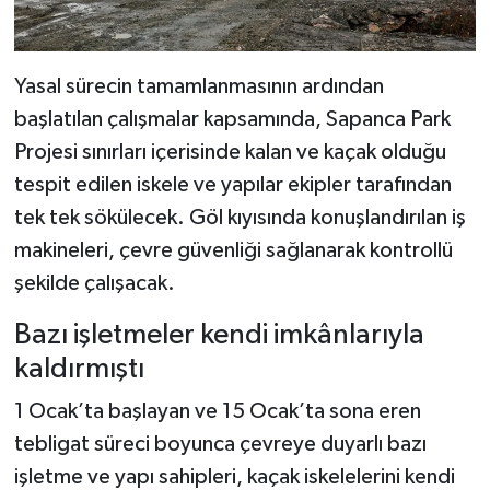
Yasal sürecin tamamlanmasının ardından
başlatılan çalışmalar kapsamında, Sapanca Park
Projesi sınırları içerisinde kalan ve kaçak olduğu
tespit edilen iskele ve yapılar ekipler tarafından
tek tek sökülecek. Göl kıyısında konuşlandırılan iş
makineleri, çevre güvenliği sağlanarak kontrollü
şekilde çalışacak.
Bazı işletmeler kendi imkânlarıyla
kaldırmıştı
1 Ocak’ta başlayan ve 15 Ocak’ta sona eren
tebligat süreci boyunca çevreye duyarlı bazı
işletme ve yapı sahipleri, kaçak iskelelerini kendi