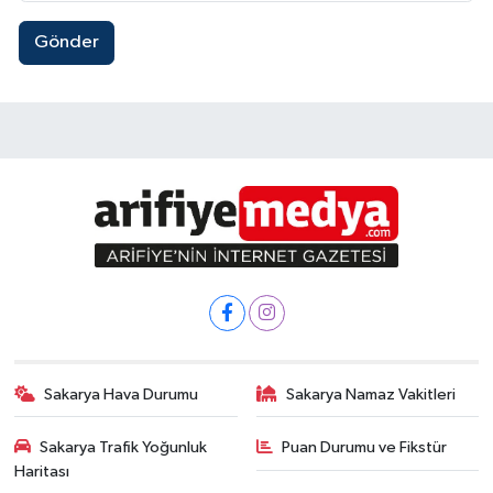
Gönder
Sakarya Hava Durumu
Sakarya Namaz Vakitleri
Sakarya Trafik Yoğunluk
Puan Durumu ve Fikstür
Haritası