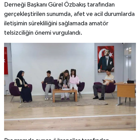
Derneği Başkanı Gürel Özbakış tarafından
gerçekleştirilen sunumda, afet ve acil durumlarda
iletişimin sürekliliğini sağlamada amatör
telsizciliğin önemi vurgulandı.