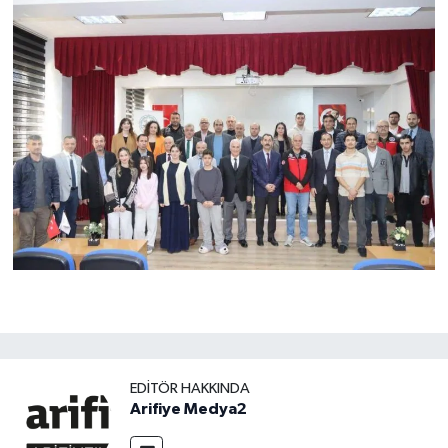
EDITÖR HAKKINDA
Arifiye Medya2