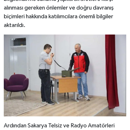
alınması gereken önlemler ve doğru davranış
biçimleri hakkında katılımcılara önemli bilgiler
aktarıldı.
Ardından Sakarya Telsiz ve Radyo Amatörleri