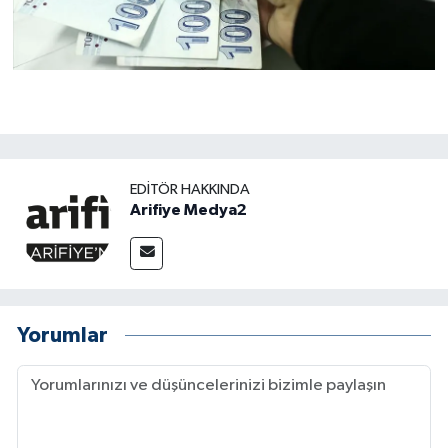
EDITÖR HAKKINDA
Arifiye Medya2
Yorumlar