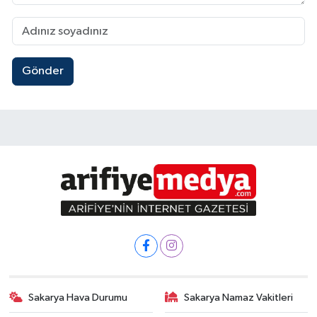
Gönder
Sakarya Hava Durumu
Sakarya Namaz Vakitleri