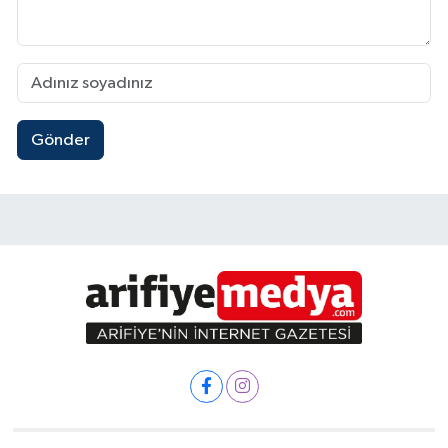
Gönder