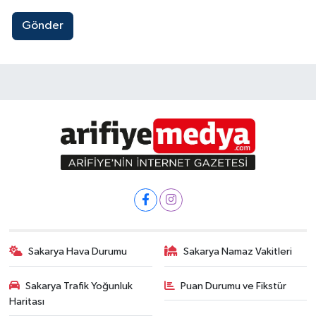
Gönder
Sakarya Hava Durumu
Sakarya Namaz Vakitleri
Sakarya Trafik Yoğunluk
Puan Durumu ve Fikstür
Haritası