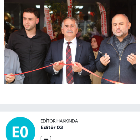
EDITÖR HAKKINDA
Editör 03