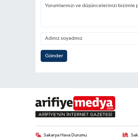
Gönder
Sakarya Hava Durumu
Sak