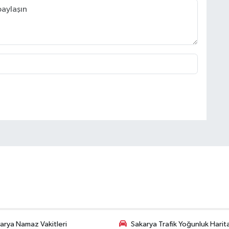
arya Namaz Vakitleri
Sakarya Trafik Yoğunluk Harit