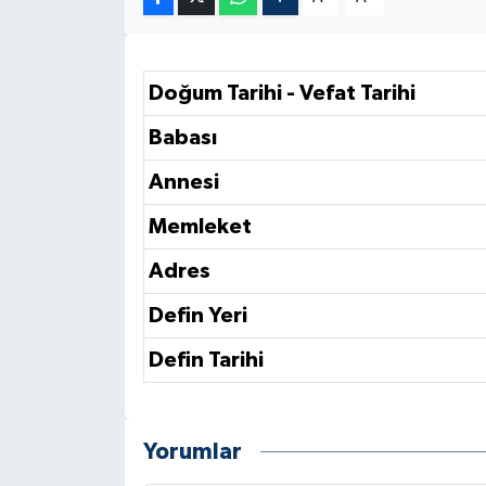
Doğum Tarihi - Vefat Tarihi
Babası
Annesi
Memleket
Adres
Defin Yeri
Defin Tarihi
Yorumlar