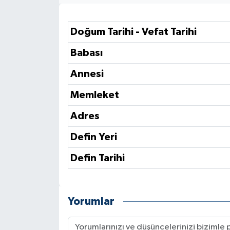
Doğum Tarihi - Vefat Tarihi
Babası
Annesi
Memleket
Adres
Defin Yeri
Defin Tarihi
Yorumlar