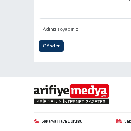
Gönder
Sakarya Hava Durumu
Sak