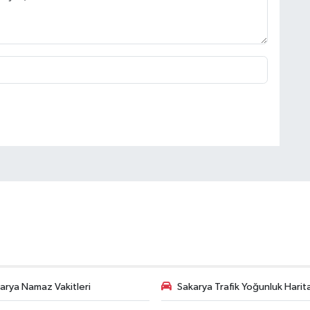
arya Namaz Vakitleri
Sakarya Trafik Yoğunluk Harit