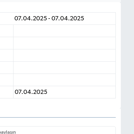
07.04.2025 - 07.04.2025
07.04.2025