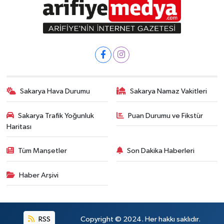
Sakarya Hava Durumu
Sakarya Namaz Vakitleri
Sakarya Trafik Yoğunluk
Puan Durumu ve Fikstür
Haritası
Tüm Manşetler
Son Dakika Haberleri
Haber Arşivi
RSS
Copyright © 2024. Her hakkı saklıdır.