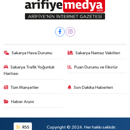
Sakarya Hava Durumu
Sakarya Namaz Vakitleri
Sakarya Trafik Yoğunluk
Puan Durumu ve Fikstür
Haritası
Tüm Manşetler
Son Dakika Haberleri
Haber Arşivi
RSS
Copyright © 2024. Her hakkı saklıdır.