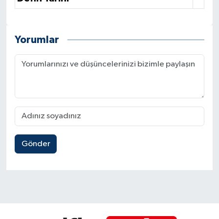
Yorumlar
Gönder