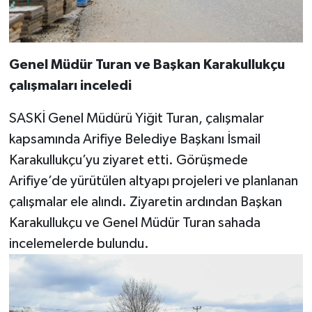
Genel Müdür Turan ve Başkan Karakullukçu
çalışmaları inceledi
SASKİ Genel Müdürü Yiğit Turan, çalışmalar
kapsamında Arifiye Belediye Başkanı İsmail
Karakullukçu’yu ziyaret etti. Görüşmede
Arifiye’de yürütülen altyapı projeleri ve planlanan
çalışmalar ele alındı. Ziyaretin ardından Başkan
Karakullukçu ve Genel Müdür Turan sahada
incelemelerde bulundu.