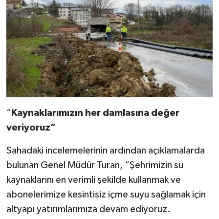
“
Kaynaklarımızın her damlasına değer
veriyoruz”
Sahadaki incelemelerinin ardından açıklamalarda
bulunan Genel Müdür Turan, “Şehrimizin su
kaynaklarını en verimli şekilde kullanmak ve
abonelerimize kesintisiz içme suyu sağlamak için
altyapı yatırımlarımıza devam ediyoruz.