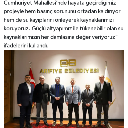
Cumhuriyet Mahallesi’nde hayata geçirdiğimiz
projeyle hem basınç sorununu ortadan kaldırıyor
hem de su kayıplarını önleyerek kaynaklarımızı
koruyoruz. Güçlü altyapımız ile tükenebilir olan su
kaynaklarımızın her damlasına değer veriyoruz”
ifadelerini kullandı.