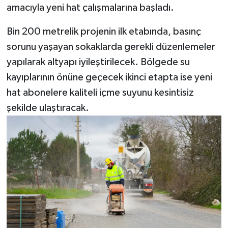
amacıyla yeni hat çalışmalarına başladı.
Bin 200 metrelik projenin ilk etabında, basınç
sorunu yaşayan sokaklarda gerekli düzenlemeler
yapılarak altyapı iyileştirilecek. Bölgede su
kayıplarının önüne geçecek ikinci etapta ise yeni
hat abonelere kaliteli içme suyunu kesintisiz
şekilde ulaştıracak.