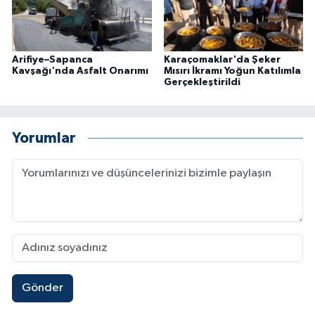
Arifiye–Sapanca
Karaçomaklar'da Şeker
Kavşağı'nda Asfalt Onarımı
Mısırı İkramı Yoğun Katılımla
Gerçekleştirildi
Yorumlar
Gönder