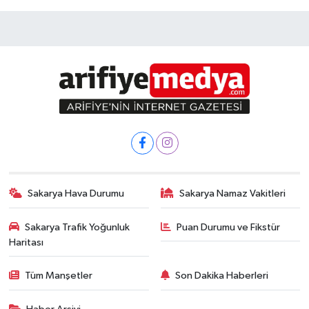
Sakarya Hava Durumu
Sakarya Namaz Vakitleri
Sakarya Trafik Yoğunluk
Puan Durumu ve Fikstür
Haritası
Tüm Manşetler
Son Dakika Haberleri