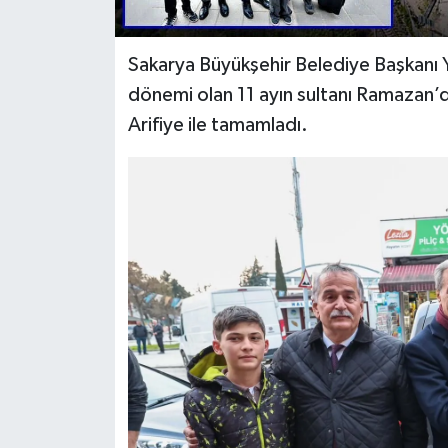
Sakarya Büyükşehir Belediye Başkanı
dönemi olan 11 ayın sultanı Ramazan’da 
Arifiye ile tamamladı.