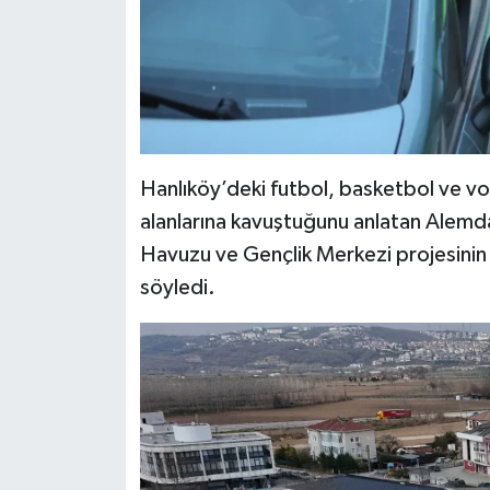
Hanlıköy’deki futbol, basketbol ve vo
alanlarına kavuştuğunu anlatan Alemd
Havuzu ve Gençlik Merkezi projesinin
söyledi.