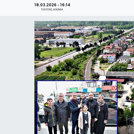
18.03.2026 - 16:14
YAYINLANMA