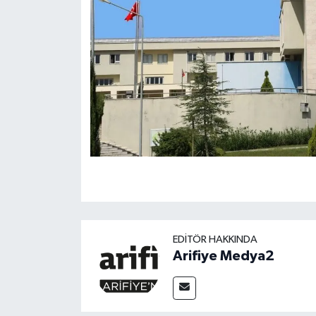
EDITÖR HAKKINDA
Arifiye Medya2