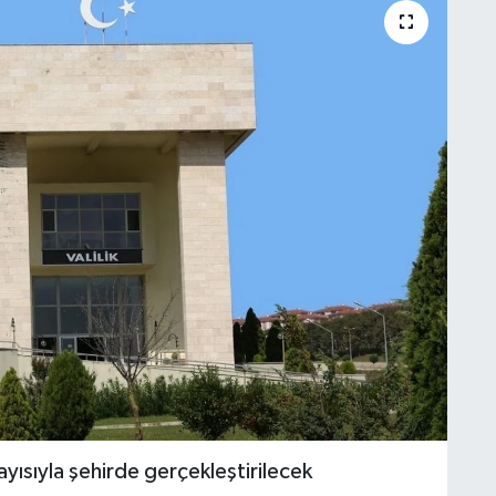
yısıyla şehirde gerçekleştirilecek