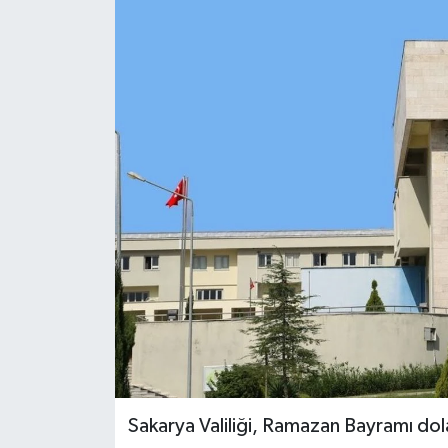
Sakarya Valiliği, Ramazan Bayramı dola