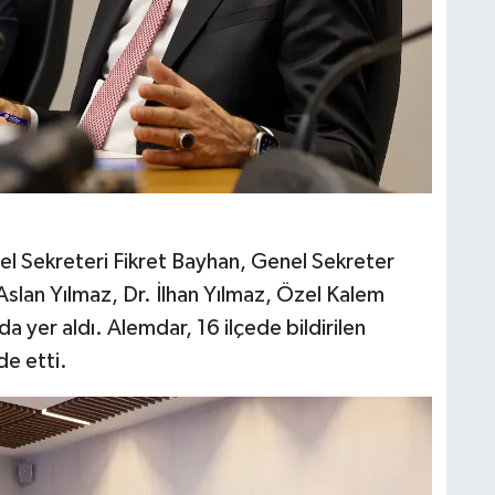
el Sekreteri Fikret Bayhan, Genel Sekreter
Aslan Yılmaz, Dr. İlhan Yılmaz, Özel Kalem
a yer aldı. Alemdar, 16 ilçede bildirilen
de etti.