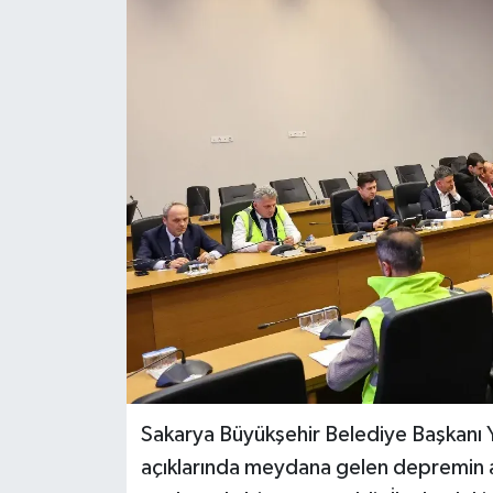
Sakarya Büyükşehir Belediye Başkanı Y
açıklarında meydana gelen depremin 