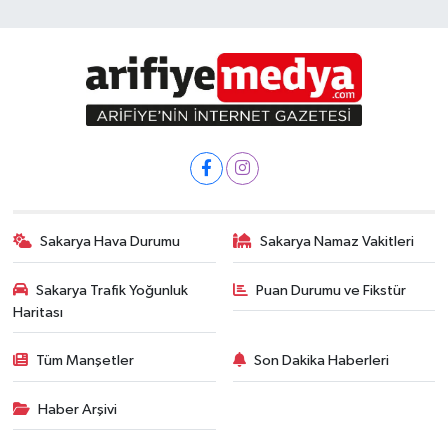
Sakarya Hava Durumu
Sakarya Namaz Vakitleri
Sakarya Trafik Yoğunluk
Puan Durumu ve Fikstür
Haritası
Tüm Manşetler
Son Dakika Haberleri
Haber Arşivi