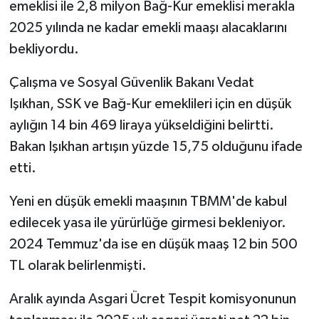
emeklisi ile 2,8 milyon Bağ-Kur emeklisi merakla
2025 yılında ne kadar emekli maaşı alacaklarını
bekliyordu.
Çalışma ve Sosyal Güvenlik Bakanı Vedat
Işıkhan, SSK ve Bağ-Kur emeklileri için en düşük
aylığın 14 bin 469 liraya yükseldiğini belirtti.
Bakan Işıkhan artışın yüzde 15,75 olduğunu ifade
etti.
Yeni en düşük emekli maaşının TBMM'de kabul
edilecek yasa ile yürürlüğe girmesi bekleniyor.
2024 Temmuz'da ise en düşük maaş 12 bin 500
TL olarak belirlenmişti.
Aralık ayında Asgari Ücret Tespit komisyonunun