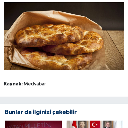
Kaynak:
Medyabar
Bunlar da ilginizi çekebilir