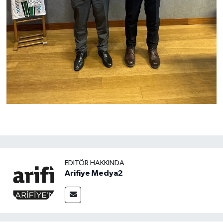
EDITÖR HAKKINDA
Arifiye Medya2