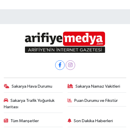
Sakarya Hava Durumu
Sakarya Namaz Vakitleri
Sakarya Trafik Yoğunluk
Puan Durumu ve Fikstür
Haritası
Tüm Manşetler
Son Dakika Haberleri