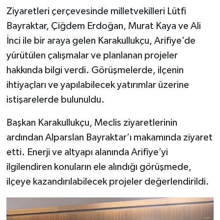
Ziyaretleri çerçevesinde milletvekilleri Lütfi
Bayraktar, Çiğdem Erdoğan, Murat Kaya ve Ali
İnci ile bir araya gelen Karakullukçu, Arifiye’de
yürütülen çalışmalar ve planlanan projeler
hakkında bilgi verdi. Görüşmelerde, ilçenin
ihtiyaçları ve yapılabilecek yatırımlar üzerine
istişarelerde bulunuldu.
Başkan Karakullukçu, Meclis ziyaretlerinin
ardından Alparslan Bayraktar’ı makamında ziyaret
etti. Enerji ve altyapı alanında Arifiye’yi
ilgilendiren konuların ele alındığı görüşmede,
ilçeye kazandırılabilecek projeler değerlendirildi.