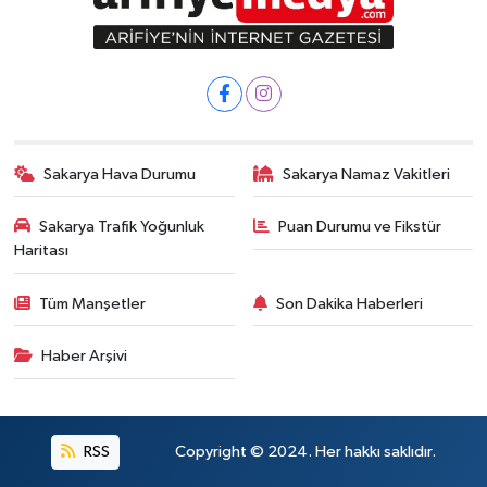
Sakarya Hava Durumu
Sakarya Namaz Vakitleri
Sakarya Trafik Yoğunluk
Puan Durumu ve Fikstür
Haritası
Tüm Manşetler
Son Dakika Haberleri
Haber Arşivi
RSS
Copyright © 2024. Her hakkı saklıdır.