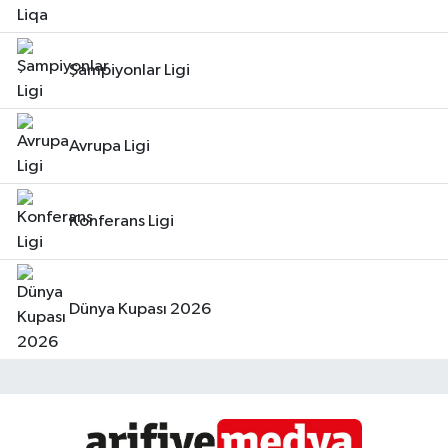
Şampiyonlar Ligi
Avrupa Ligi
Konferans Ligi
Dünya Kupası 2026