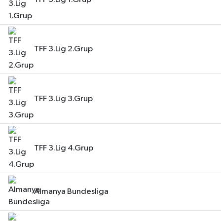
TFF 3.Lig 2.Grup
TFF 3.Lig 3.Grup
TFF 3.Lig 4.Grup
Almanya Bundesliga