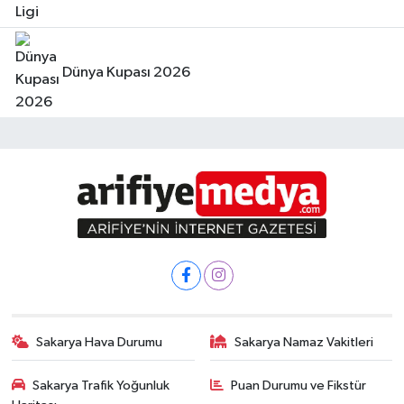
Dünya Kupası 2026
Sakarya Hava Durumu
Sakarya Namaz Vakitleri
Sakarya Trafik Yoğunluk
Puan Durumu ve Fikstür