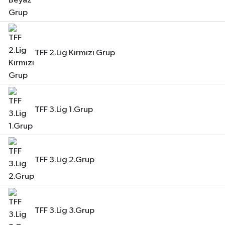
TFF 2.Lig Kırmızı Grup
TFF 3.Lig 1.Grup
TFF 3.Lig 2.Grup
TFF 3.Lig 3.Grup