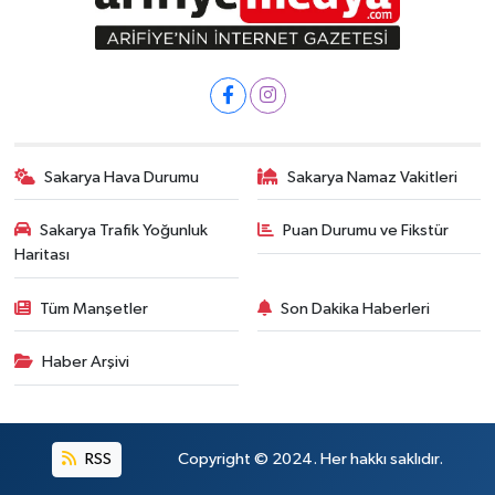
Sakarya Hava Durumu
Sakarya Namaz Vakitleri
Sakarya Trafik Yoğunluk
Puan Durumu ve Fikstür
Haritası
Tüm Manşetler
Son Dakika Haberleri
Haber Arşivi
RSS
Copyright © 2024. Her hakkı saklıdır.