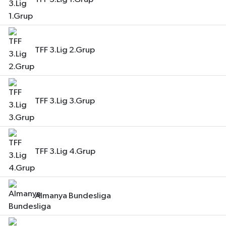
TFF 3.Lig 2.Grup
TFF 3.Lig 3.Grup
TFF 3.Lig 4.Grup
Almanya Bundesliga