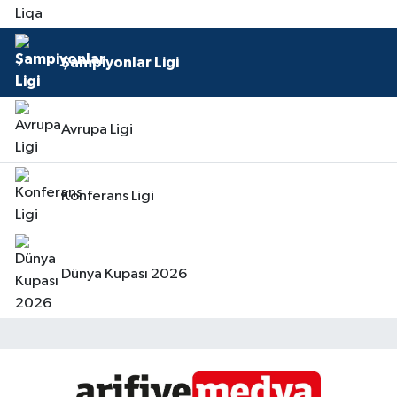
Şampiyonlar Ligi
Avrupa Ligi
Konferans Ligi
Dünya Kupası 2026