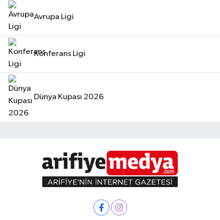
Avrupa Ligi
Konferans Ligi
Dünya Kupası 2026