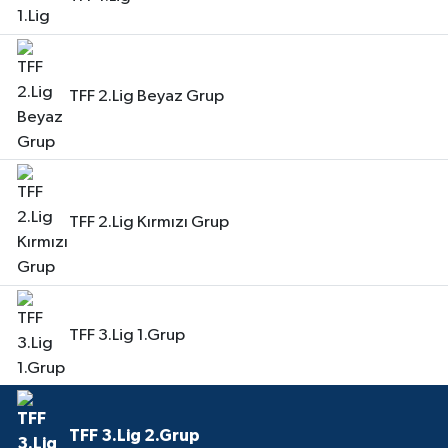
TFF 2.Lig Beyaz Grup
TFF 2.Lig Kırmızı Grup
TFF 3.Lig 1.Grup
TFF 3.Lig 2.Grup