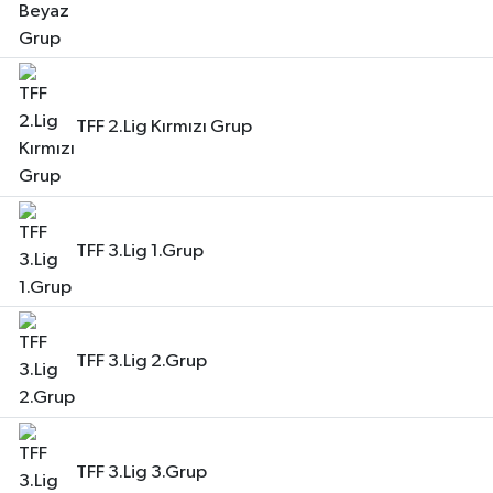
TFF 2.Lig Kırmızı Grup
TFF 3.Lig 1.Grup
TFF 3.Lig 2.Grup
TFF 3.Lig 3.Grup