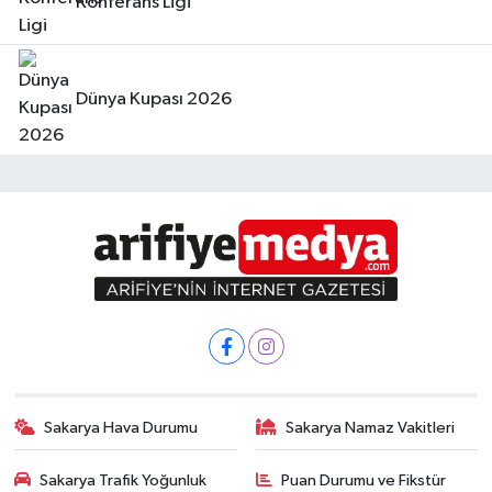
Konferans Ligi
Dünya Kupası 2026
Sakarya Hava Durumu
Sakarya Namaz Vakitleri
Sakarya Trafik Yoğunluk
Puan Durumu ve Fikstür