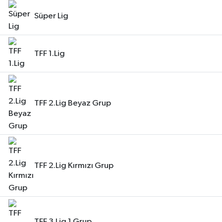
Süper Lig
TFF 1.Lig
TFF 2.Lig Beyaz Grup
TFF 2.Lig Kırmızı Grup
TFF 3.Lig 1.Grup