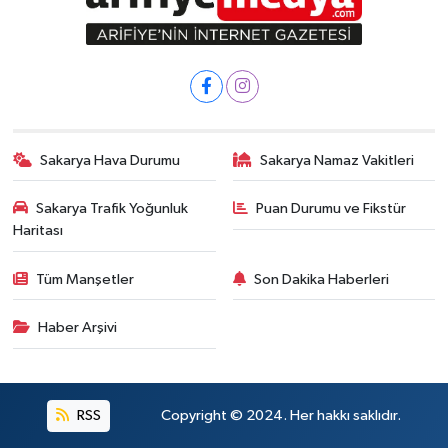
Sakarya Hava Durumu
Sakarya Namaz Vakitleri
Sakarya Trafik Yoğunluk
Puan Durumu ve Fikstür
Haritası
Tüm Manşetler
Son Dakika Haberleri
Haber Arşivi
RSS
Copyright © 2024. Her hakkı saklıdır.