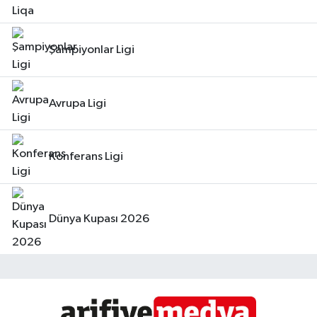
Şampiyonlar Ligi
Avrupa Ligi
Konferans Ligi
Dünya Kupası 2026