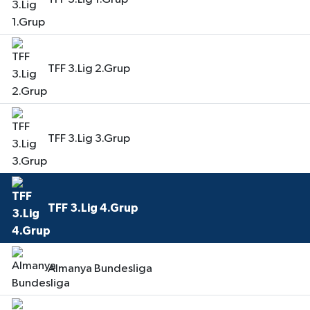
TFF 3.Lig 2.Grup
TFF 3.Lig 3.Grup
TFF 3.Lig 4.Grup
Almanya Bundesliga