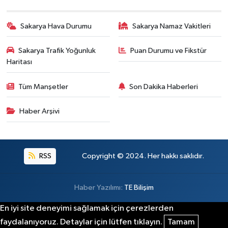
Sakarya Hava Durumu
Sakarya Namaz Vakitleri
Sakarya Trafik Yoğunluk
Puan Durumu ve Fikstür
Haritası
Tüm Manşetler
Son Dakika Haberleri
Haber Arşivi
RSS
Copyright © 2024. Her hakkı saklıdır.
Haber Yazılımı:
TE Bilişim
En iyi site deneyimi sağlamak için çerezlerden
faydalanıyoruz. Detaylar için lütfen tıklayın.
Tamam