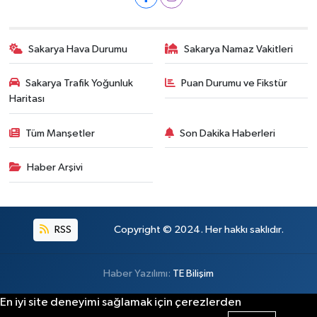
Sakarya Hava Durumu
Sakarya Namaz Vakitleri
Sakarya Trafik Yoğunluk
Puan Durumu ve Fikstür
Haritası
Tüm Manşetler
Son Dakika Haberleri
Haber Arşivi
RSS
Copyright © 2024. Her hakkı saklıdır.
Haber Yazılımı:
TE Bilişim
En iyi site deneyimi sağlamak için çerezlerden